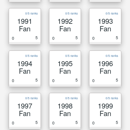
0/5 ranks
0/5 ranks
0/5 ranks
1991
1992
1993
Fan
Fan
Fan
5
5
5
0
0
0
0/5 ranks
0/5 ranks
0/5 ranks
1994
1995
1996
Fan
Fan
Fan
5
5
5
0
0
0
0/5 ranks
0/5 ranks
0/5 ranks
1997
1998
1999
Fan
Fan
Fan
5
5
5
0
0
0