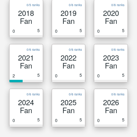
0/5 ranks
0/6 ranks
0/6 ranks
2018
2019
2020
Fan
Fan
Fan
5
5
5
0
0
0
0/6 ranks
0/6 ranks
0/6 ranks
2021
2022
2023
Fan
Fan
Fan
5
5
5
2
0
0
0/6 ranks
0/6 ranks
0/6 ranks
2024
2025
2026
Fan
Fan
Fan
5
5
5
0
0
0