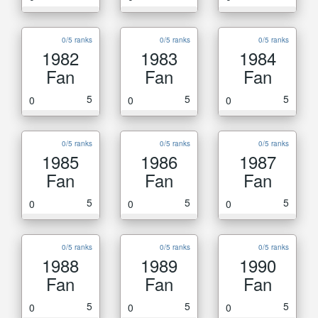
0/5 ranks
0/5 ranks
0/5 ranks
1982
1983
1984
Fan
Fan
Fan
5
5
5
0
0
0
0/5 ranks
0/5 ranks
0/5 ranks
1985
1986
1987
Fan
Fan
Fan
5
5
5
0
0
0
0/5 ranks
0/5 ranks
0/5 ranks
1988
1989
1990
Fan
Fan
Fan
5
5
5
0
0
0