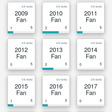
0/5 ranks
0/5 ranks
0/5 ranks
2009
2010
2011
Fan
Fan
Fan
5
5
5
1
3
1
0/5 ranks
0/5 ranks
0/5 ranks
2012
2013
2014
Fan
Fan
Fan
5
5
5
0
2
0
0/5 ranks
0/5 ranks
0/5 ranks
2015
2016
2017
Fan
Fan
Fan
5
5
5
1
1
0