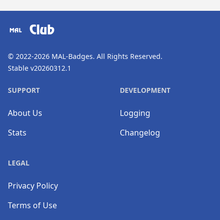
​⠀
Club
© 2022-2026
MAL-Badges
. All Rights Reserved.
Stable v20260312.1
SUPPORT
DEVELOPMENT
About Us
Logging
Stats
Changelog
LEGAL
Privacy Policy
Terms of Use