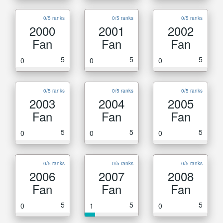
0/5 ranks
0/5 ranks
0/5 ranks
2000
2001
2002
Fan
Fan
Fan
5
5
5
0
0
0
0/5 ranks
0/5 ranks
0/5 ranks
2003
2004
2005
Fan
Fan
Fan
5
5
5
0
0
0
0/5 ranks
0/5 ranks
0/5 ranks
2006
2007
2008
Fan
Fan
Fan
5
5
5
0
1
0