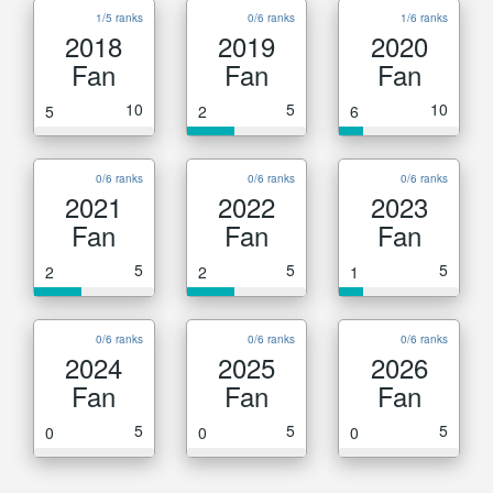
1/5 ranks
0/6 ranks
1/6 ranks
2018
2019
2020
Fan
Fan
Fan
10
5
10
5
2
6
0/6 ranks
0/6 ranks
0/6 ranks
2021
2022
2023
Fan
Fan
Fan
5
5
5
2
2
1
0/6 ranks
0/6 ranks
0/6 ranks
2024
2025
2026
Fan
Fan
Fan
5
5
5
0
0
0