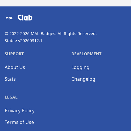
​⠀
Club
© 2022-2026
MAL-Badges
. All Rights Reserved.
Stable v20260312.1
SUPPORT
DEVELOPMENT
About Us
Logging
Stats
Changelog
LEGAL
Privacy Policy
Terms of Use