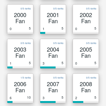
0/5 ranks
0/5 ranks
0/5 ranks
2000
2001
2002
Fan
Fan
Fan
5
5
5
0
1
0
0/5 ranks
0/5 ranks
0/5 ranks
2003
2004
2005
Fan
Fan
Fan
5
5
5
1
3
0
1/5 ranks
0/5 ranks
0/5 ranks
2006
2007
2008
Fan
Fan
Fan
10
5
5
6
3
2