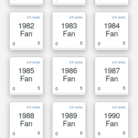
0/5 ranks
0/5 ranks
0/5 ranks
1982
1983
1984
Fan
Fan
Fan
5
5
5
0
0
0
0/5 ranks
0/5 ranks
0/5 ranks
1985
1986
1987
Fan
Fan
Fan
5
5
5
0
0
0
0/5 ranks
0/5 ranks
0/5 ranks
1988
1989
1990
Fan
Fan
Fan
5
5
5
0
0
0