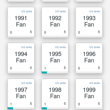
0/5 ranks
0/5 ranks
0/5 ranks
1991
1992
1993
Fan
Fan
Fan
5
5
5
0
0
0
0/5 ranks
0/5 ranks
0/5 ranks
1994
1995
1996
Fan
Fan
Fan
5
5
5
0
1
0
0/5 ranks
0/5 ranks
0/5 ranks
1997
1998
1999
Fan
Fan
Fan
5
5
5
1
1
0