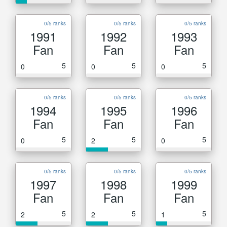
0/5 ranks
0/5 ranks
0/5 ranks
1991
1992
1993
Fan
Fan
Fan
5
5
5
0
0
0
0/5 ranks
0/5 ranks
0/5 ranks
1994
1995
1996
Fan
Fan
Fan
5
5
5
0
2
0
0/5 ranks
0/5 ranks
0/5 ranks
1997
1998
1999
Fan
Fan
Fan
5
5
5
2
2
1