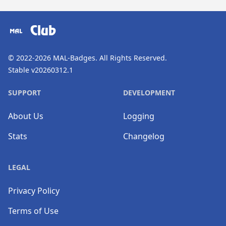
​⠀
Club
© 2022-2026
MAL-Badges
. All Rights Reserved.
Stable v20260312.1
SUPPORT
DEVELOPMENT
About Us
Logging
Stats
Changelog
LEGAL
Privacy Policy
Terms of Use