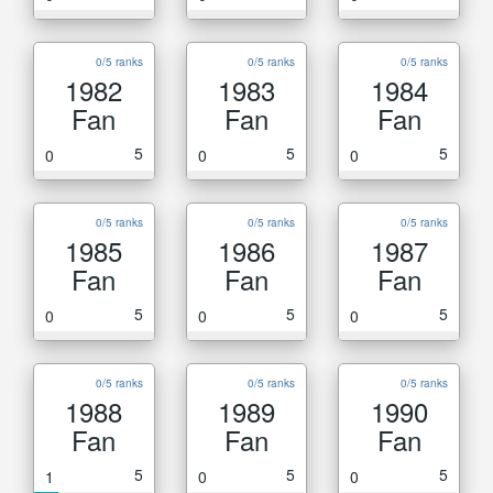
0/5 ranks
0/5 ranks
0/5 ranks
1982
1983
1984
Fan
Fan
Fan
5
5
5
0
0
0
0/5 ranks
0/5 ranks
0/5 ranks
1985
1986
1987
Fan
Fan
Fan
5
5
5
0
0
0
0/5 ranks
0/5 ranks
0/5 ranks
1988
1989
1990
Fan
Fan
Fan
5
5
5
1
0
0