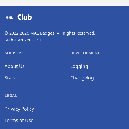
​⠀
Club
© 2022-2026
MAL-Badges
. All Rights Reserved.
Stable v20260312.1
SUPPORT
DEVELOPMENT
About Us
Logging
Stats
Changelog
LEGAL
Privacy Policy
Terms of Use