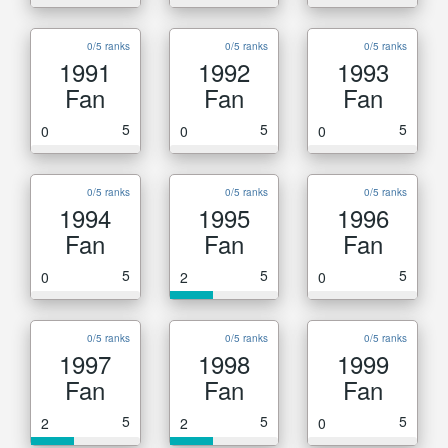
0/5 ranks
0/5 ranks
0/5 ranks
1991
1992
1993
Fan
Fan
Fan
5
5
5
0
0
0
0/5 ranks
0/5 ranks
0/5 ranks
1994
1995
1996
Fan
Fan
Fan
5
5
5
0
2
0
0/5 ranks
0/5 ranks
0/5 ranks
1997
1998
1999
Fan
Fan
Fan
5
5
5
2
2
0