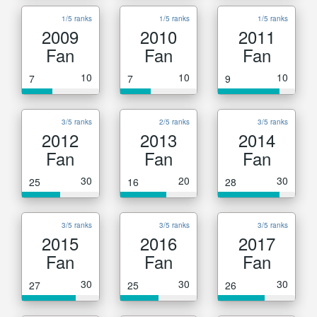
1/5 ranks
1/5 ranks
1/5 ranks
2009
2010
2011
Fan
Fan
Fan
10
10
10
7
7
9
3/5 ranks
2/5 ranks
3/5 ranks
2012
2013
2014
Fan
Fan
Fan
30
20
30
25
16
28
3/5 ranks
3/5 ranks
3/5 ranks
2015
2016
2017
Fan
Fan
Fan
30
30
30
27
25
26