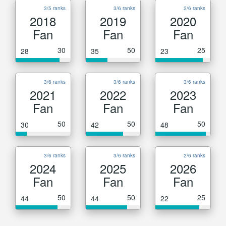
3/5 ranks
3/6 ranks
2/6 ranks
2018
2019
2020
Fan
Fan
Fan
30
50
25
28
35
23
3/6 ranks
3/6 ranks
3/6 ranks
2021
2022
2023
Fan
Fan
Fan
50
50
50
30
42
48
3/6 ranks
3/6 ranks
2/6 ranks
2024
2025
2026
Fan
Fan
Fan
50
50
25
44
44
22