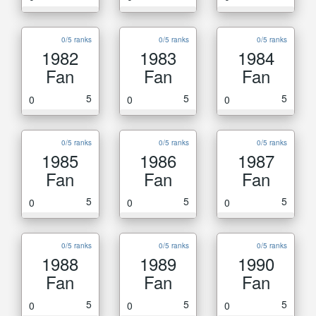
0/5 ranks
0/5 ranks
0/5 ranks
1982
1983
1984
Fan
Fan
Fan
5
5
5
0
0
0
0/5 ranks
0/5 ranks
0/5 ranks
1985
1986
1987
Fan
Fan
Fan
5
5
5
0
0
0
0/5 ranks
0/5 ranks
0/5 ranks
1988
1989
1990
Fan
Fan
Fan
5
5
5
0
0
0