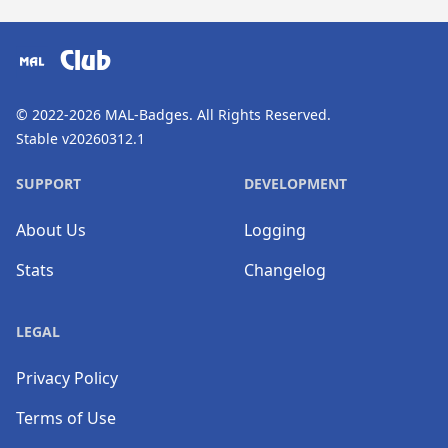
​⠀
Club
© 2022-2026
MAL-Badges
. All Rights Reserved.
Stable v20260312.1
SUPPORT
DEVELOPMENT
About Us
Logging
Stats
Changelog
LEGAL
Privacy Policy
Terms of Use