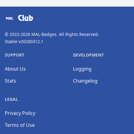
​⠀
Club
© 2022-2026
MAL-Badges
. All Rights Reserved.
Stable v20260312.1
SUPPORT
DEVELOPMENT
About Us
Logging
Stats
Changelog
LEGAL
Privacy Policy
Terms of Use