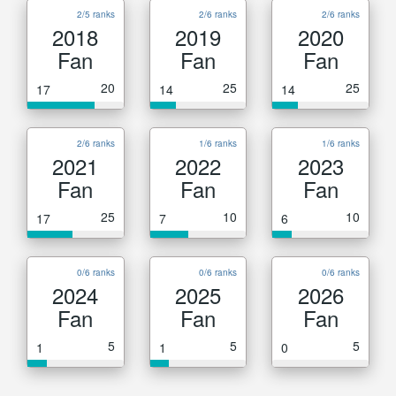
2/5 ranks
2/6 ranks
2/6 ranks
2018
2019
2020
Fan
Fan
Fan
20
25
25
17
14
14
2/6 ranks
1/6 ranks
1/6 ranks
2021
2022
2023
Fan
Fan
Fan
25
10
10
17
7
6
0/6 ranks
0/6 ranks
0/6 ranks
2024
2025
2026
Fan
Fan
Fan
5
5
5
1
1
0