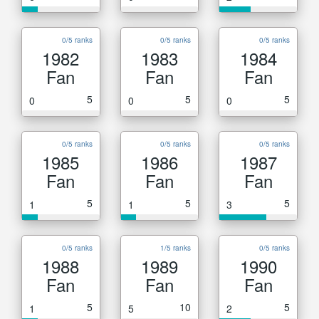
0/5 ranks
0/5 ranks
0/5 ranks
1982
1983
1984
Fan
Fan
Fan
5
5
5
0
0
0
0/5 ranks
0/5 ranks
0/5 ranks
1985
1986
1987
Fan
Fan
Fan
5
5
5
1
1
3
0/5 ranks
1/5 ranks
0/5 ranks
1988
1989
1990
Fan
Fan
Fan
5
10
5
1
5
2