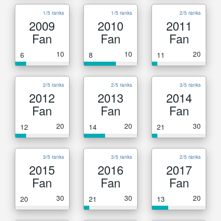
1/5 ranks
1/5 ranks
2/5 ranks
2009
2010
2011
Fan
Fan
Fan
10
10
20
6
8
11
2/5 ranks
2/5 ranks
3/5 ranks
2012
2013
2014
Fan
Fan
Fan
20
20
30
12
14
21
3/5 ranks
3/5 ranks
2/5 ranks
2015
2016
2017
Fan
Fan
Fan
30
30
20
20
21
13