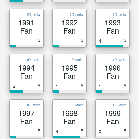
0/5 ranks
0/5 ranks
0/5 ranks
1991
1992
1993
Fan
Fan
Fan
5
5
5
1
1
4
0/5 ranks
0/5 ranks
0/5 ranks
1994
1995
1996
Fan
Fan
Fan
5
5
5
2
1
1
0/5 ranks
0/5 ranks
0/5 ranks
1997
1998
1999
Fan
Fan
Fan
5
5
5
1
4
0