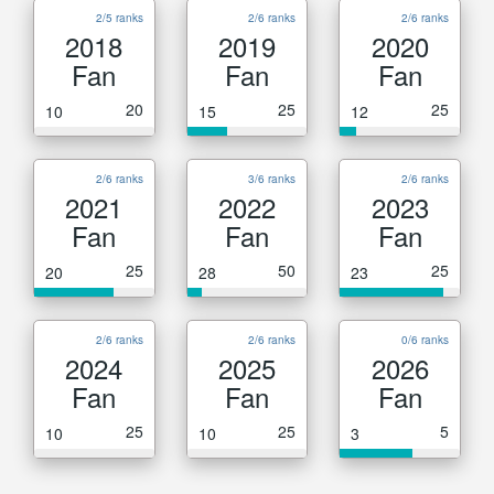
2/5 ranks
2/6 ranks
2/6 ranks
2018
2019
2020
Fan
Fan
Fan
20
25
25
10
15
12
2/6 ranks
3/6 ranks
2/6 ranks
2021
2022
2023
Fan
Fan
Fan
25
50
25
20
28
23
2/6 ranks
2/6 ranks
0/6 ranks
2024
2025
2026
Fan
Fan
Fan
25
25
5
10
10
3