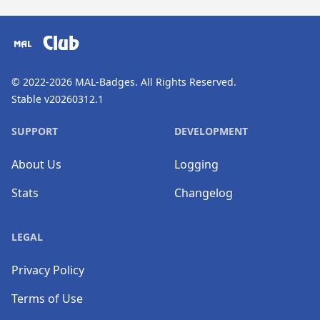
​⠀
Club
© 2022-2026
MAL-Badges
. All Rights Reserved.
Stable v20260312.1
SUPPORT
DEVELOPMENT
About Us
Logging
Stats
Changelog
LEGAL
Privacy Policy
Terms of Use