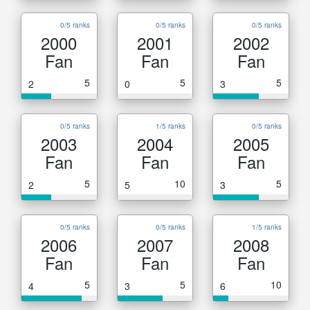
0/5 ranks
0/5 ranks
0/5 ranks
2000
2001
2002
Fan
Fan
Fan
5
5
5
2
0
3
0/5 ranks
1/5 ranks
0/5 ranks
2003
2004
2005
Fan
Fan
Fan
5
10
5
2
5
3
0/5 ranks
0/5 ranks
1/5 ranks
2006
2007
2008
Fan
Fan
Fan
5
5
10
4
3
6