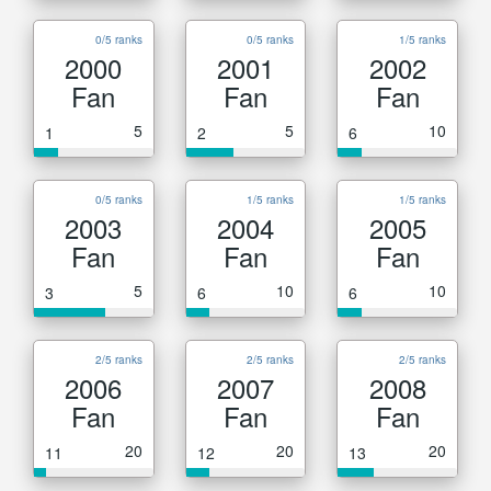
0/5 ranks
0/5 ranks
1/5 ranks
2000
2001
2002
Fan
Fan
Fan
5
5
10
1
2
6
0/5 ranks
1/5 ranks
1/5 ranks
2003
2004
2005
Fan
Fan
Fan
5
10
10
3
6
6
2/5 ranks
2/5 ranks
2/5 ranks
2006
2007
2008
Fan
Fan
Fan
20
20
20
11
12
13