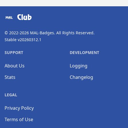
​⠀
Club
© 2022-2026
MAL-Badges
. All Rights Reserved.
Stable v20260312.1
SUPPORT
DEVELOPMENT
About Us
Logging
Stats
Changelog
LEGAL
Privacy Policy
Terms of Use