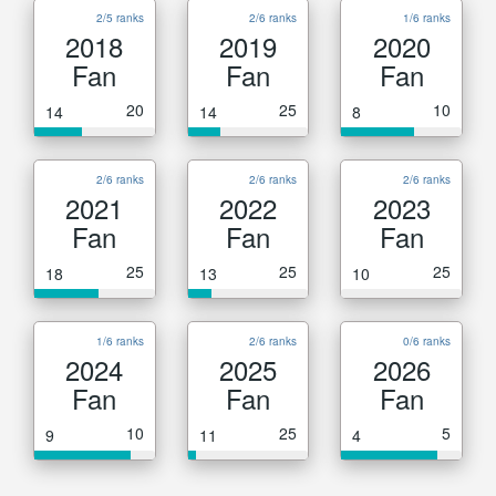
2/5 ranks
2/6 ranks
1/6 ranks
2018
2019
2020
Fan
Fan
Fan
20
25
10
14
14
8
2/6 ranks
2/6 ranks
2/6 ranks
2021
2022
2023
Fan
Fan
Fan
25
25
25
18
13
10
1/6 ranks
2/6 ranks
0/6 ranks
2024
2025
2026
Fan
Fan
Fan
10
25
5
9
11
4