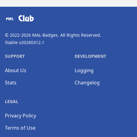
​⠀
Club
© 2022-2026
MAL-Badges
. All Rights Reserved.
Stable v20260312.1
SUPPORT
DEVELOPMENT
About Us
Logging
Stats
Changelog
LEGAL
Privacy Policy
Terms of Use