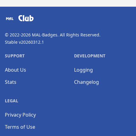
​⠀
Club
© 2022-2026
MAL-Badges
. All Rights Reserved.
Stable v20260312.1
SUPPORT
DEVELOPMENT
About Us
Logging
Stats
Changelog
LEGAL
Privacy Policy
Terms of Use