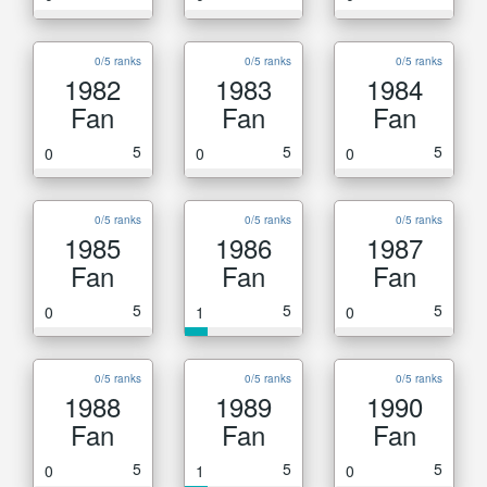
0/5 ranks
0/5 ranks
0/5 ranks
1982
1983
1984
Fan
Fan
Fan
5
5
5
0
0
0
0/5 ranks
0/5 ranks
0/5 ranks
1985
1986
1987
Fan
Fan
Fan
5
5
5
0
1
0
0/5 ranks
0/5 ranks
0/5 ranks
1988
1989
1990
Fan
Fan
Fan
5
5
5
0
1
0