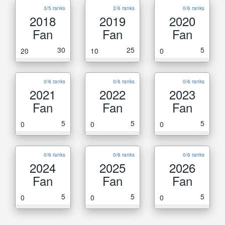
3/5 ranks
2/6 ranks
0/6 ranks
2018
2019
2020
Fan
Fan
Fan
30
25
5
20
10
0
0/6 ranks
0/6 ranks
0/6 ranks
2021
2022
2023
Fan
Fan
Fan
5
5
5
0
0
0
0/6 ranks
0/6 ranks
0/6 ranks
2024
2025
2026
Fan
Fan
Fan
5
5
5
0
0
0