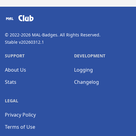
​⠀
Club
© 2022-2026
MAL-Badges
. All Rights Reserved.
Stable v20260312.1
SUPPORT
DEVELOPMENT
About Us
Logging
Stats
Changelog
LEGAL
Privacy Policy
Terms of Use