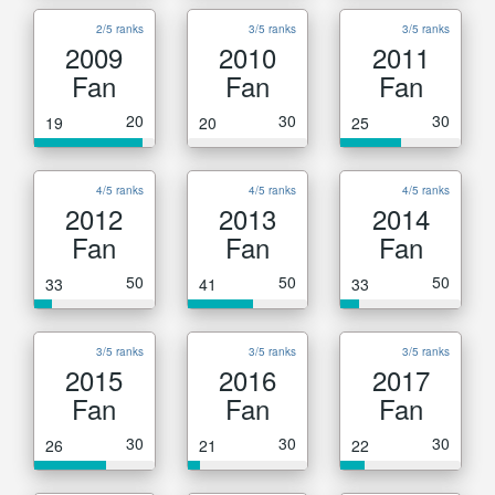
2/5 ranks
3/5 ranks
3/5 ranks
2009
2010
2011
Fan
Fan
Fan
20
30
30
19
20
25
4/5 ranks
4/5 ranks
4/5 ranks
2012
2013
2014
Fan
Fan
Fan
50
50
50
33
41
33
3/5 ranks
3/5 ranks
3/5 ranks
2015
2016
2017
Fan
Fan
Fan
30
30
30
26
21
22