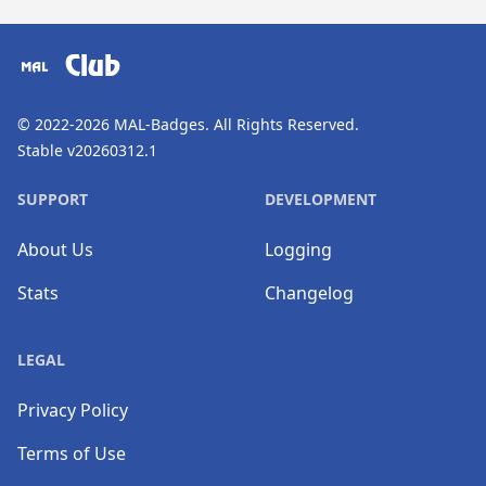
​⠀
Club
© 2022-2026
MAL-Badges
. All Rights Reserved.
Stable v20260312.1
SUPPORT
DEVELOPMENT
About Us
Logging
Stats
Changelog
LEGAL
Privacy Policy
Terms of Use