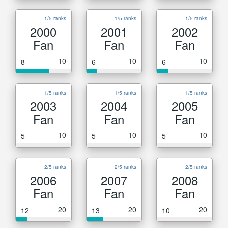
1/5 ranks
1/5 ranks
1/5 ranks
2000
2001
2002
Fan
Fan
Fan
10
10
10
8
6
6
1/5 ranks
1/5 ranks
1/5 ranks
2003
2004
2005
Fan
Fan
Fan
10
10
10
5
5
5
2/5 ranks
2/5 ranks
2/5 ranks
2006
2007
2008
Fan
Fan
Fan
20
20
20
12
13
10