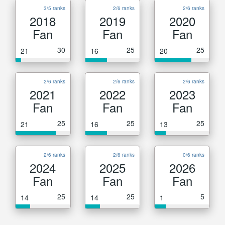
3/5 ranks
2/6 ranks
2/6 ranks
2018
2019
2020
Fan
Fan
Fan
30
25
25
21
16
20
2/6 ranks
2/6 ranks
2/6 ranks
2021
2022
2023
Fan
Fan
Fan
25
25
25
21
16
13
2/6 ranks
2/6 ranks
0/6 ranks
2024
2025
2026
Fan
Fan
Fan
25
25
5
14
14
1