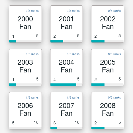
0/5 ranks
0/5 ranks
0/5 ranks
2000
2001
2002
Fan
Fan
Fan
5
5
5
1
2
2
0/5 ranks
0/5 ranks
0/5 ranks
2003
2004
2005
Fan
Fan
Fan
5
5
5
1
4
2
1/5 ranks
1/5 ranks
0/5 ranks
2006
2007
2008
Fan
Fan
Fan
10
10
5
5
6
2