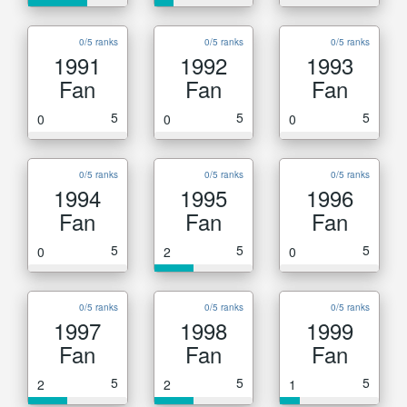
0/5 ranks
0/5 ranks
0/5 ranks
1991
1992
1993
Fan
Fan
Fan
5
5
5
0
0
0
0/5 ranks
0/5 ranks
0/5 ranks
1994
1995
1996
Fan
Fan
Fan
5
5
5
0
2
0
0/5 ranks
0/5 ranks
0/5 ranks
1997
1998
1999
Fan
Fan
Fan
5
5
5
2
2
1