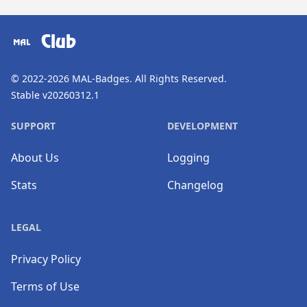
​⠀
Club
© 2022-2026
MAL-Badges
. All Rights Reserved.
Stable v20260312.1
SUPPORT
DEVELOPMENT
About Us
Logging
Stats
Changelog
LEGAL
Privacy Policy
Terms of Use