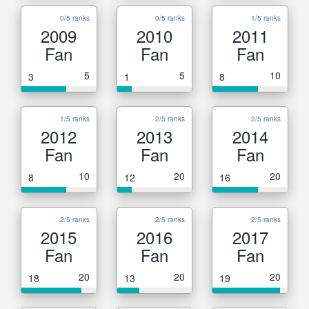
0/5 ranks
0/5 ranks
1/5 ranks
2009
2010
2011
Fan
Fan
Fan
5
5
10
3
1
8
1/5 ranks
2/5 ranks
2/5 ranks
2012
2013
2014
Fan
Fan
Fan
10
20
20
8
12
16
2/5 ranks
2/5 ranks
2/5 ranks
2015
2016
2017
Fan
Fan
Fan
20
20
20
18
13
19