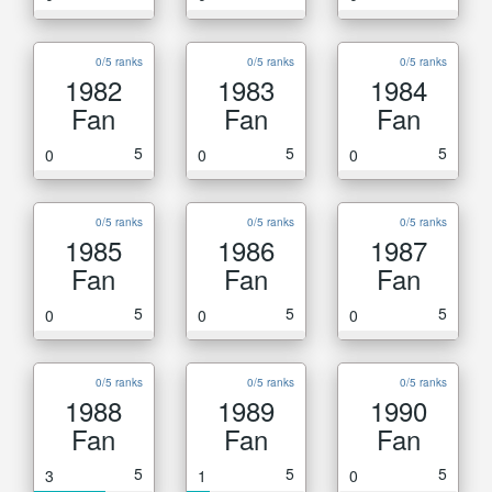
0/5 ranks
0/5 ranks
0/5 ranks
1982
1983
1984
Fan
Fan
Fan
5
5
5
0
0
0
0/5 ranks
0/5 ranks
0/5 ranks
1985
1986
1987
Fan
Fan
Fan
5
5
5
0
0
0
0/5 ranks
0/5 ranks
0/5 ranks
1988
1989
1990
Fan
Fan
Fan
5
5
5
3
1
0