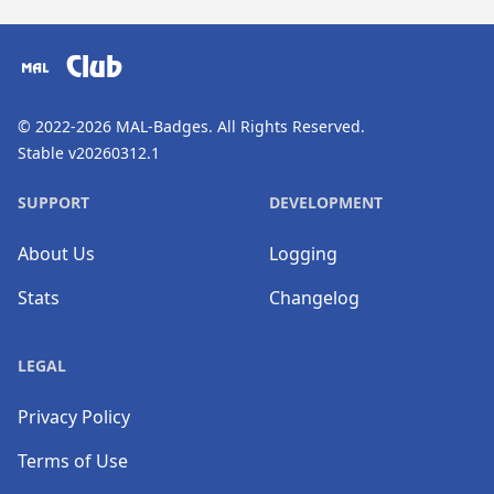
​⠀
Club
© 2022-2026
MAL-Badges
. All Rights Reserved.
Stable v20260312.1
SUPPORT
DEVELOPMENT
About Us
Logging
Stats
Changelog
LEGAL
Privacy Policy
Terms of Use