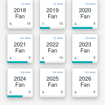
1/5 ranks
1/6 ranks
0/6 ranks
2018
2019
2020
Fan
Fan
Fan
10
10
5
5
7
4
0/6 ranks
1/6 ranks
0/6 ranks
2021
2022
2023
Fan
Fan
Fan
5
10
5
4
6
4
0/6 ranks
0/6 ranks
0/6 ranks
2024
2025
2026
Fan
Fan
Fan
5
5
5
3
0
0