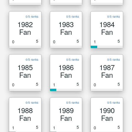
0/5 ranks
0/5 ranks
0/5 ranks
1982
1983
1984
Fan
Fan
Fan
5
5
5
0
0
1
0/5 ranks
0/5 ranks
0/5 ranks
1985
1986
1987
Fan
Fan
Fan
5
5
5
0
1
0
0/5 ranks
0/5 ranks
0/5 ranks
1988
1989
1990
Fan
Fan
Fan
5
5
5
1
1
0