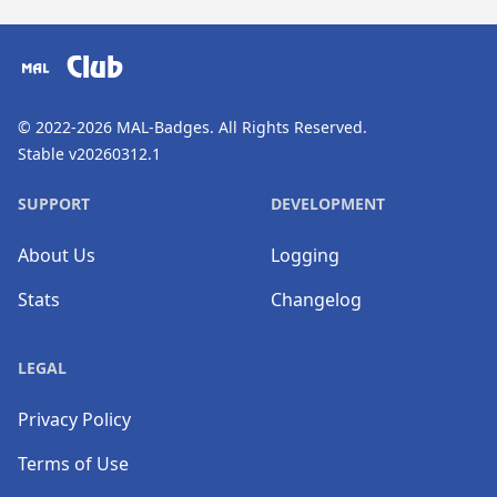
​⠀
Club
© 2022-2026
MAL-Badges
. All Rights Reserved.
Stable v20260312.1
SUPPORT
DEVELOPMENT
About Us
Logging
Stats
Changelog
LEGAL
Privacy Policy
Terms of Use