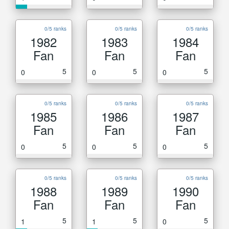
0/5 ranks
0/5 ranks
0/5 ranks
1982
1983
1984
Fan
Fan
Fan
5
5
5
0
0
0
0/5 ranks
0/5 ranks
0/5 ranks
1985
1986
1987
Fan
Fan
Fan
5
5
5
0
0
0
0/5 ranks
0/5 ranks
0/5 ranks
1988
1989
1990
Fan
Fan
Fan
5
5
5
1
1
0