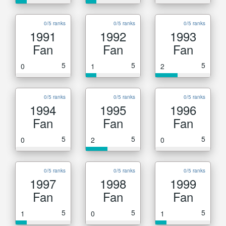
0/5 ranks
0/5 ranks
0/5 ranks
1991
1992
1993
Fan
Fan
Fan
5
5
5
0
1
2
0/5 ranks
0/5 ranks
0/5 ranks
1994
1995
1996
Fan
Fan
Fan
5
5
5
0
2
0
0/5 ranks
0/5 ranks
0/5 ranks
1997
1998
1999
Fan
Fan
Fan
5
5
5
1
0
1