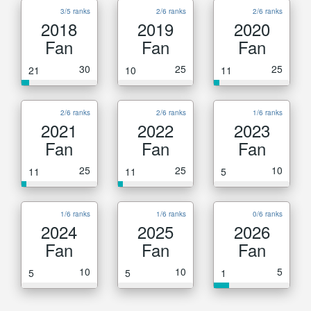
3/5 ranks
2/6 ranks
2/6 ranks
2018
2019
2020
Fan
Fan
Fan
30
25
25
21
10
11
2/6 ranks
2/6 ranks
1/6 ranks
2021
2022
2023
Fan
Fan
Fan
25
25
10
11
11
5
1/6 ranks
1/6 ranks
0/6 ranks
2024
2025
2026
Fan
Fan
Fan
10
10
5
5
5
1