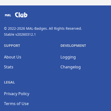
​⠀
Club
© 2022-2026
MAL-Badges
. All Rights Reserved.
Stable v20260312.1
SUPPORT
DEVELOPMENT
About Us
Logging
Stats
Changelog
LEGAL
Privacy Policy
Terms of Use