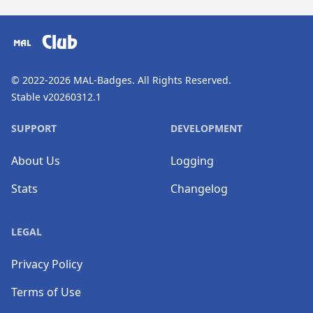
​⠀
Club
© 2022-2026
MAL-Badges
. All Rights Reserved.
Stable v20260312.1
SUPPORT
DEVELOPMENT
About Us
Logging
Stats
Changelog
LEGAL
Privacy Policy
Terms of Use