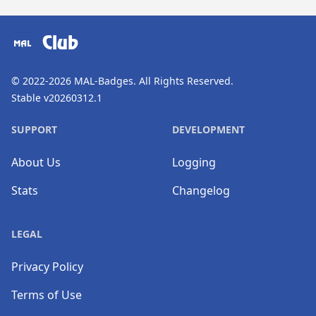
​⠀
Club
© 2022-2026
MAL-Badges
. All Rights Reserved.
Stable v20260312.1
SUPPORT
DEVELOPMENT
About Us
Logging
Stats
Changelog
LEGAL
Privacy Policy
Terms of Use