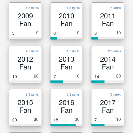
1/5 ranks
1/5 ranks
1/5 ranks
2009
2010
2011
Fan
Fan
Fan
10
10
10
5
6
6
2/5 ranks
1/5 ranks
2/5 ranks
2012
2013
2014
Fan
Fan
Fan
20
10
20
10
7
14
3/5 ranks
2/5 ranks
1/5 ranks
2015
2016
2017
Fan
Fan
Fan
30
20
10
20
18
7