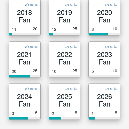
2/5 ranks
2/6 ranks
1/6 ranks
2018
2019
2020
Fan
Fan
Fan
20
25
10
11
12
8
2/6 ranks
2/6 ranks
1/6 ranks
2021
2022
2023
Fan
Fan
Fan
25
25
10
20
10
5
0/6 ranks
0/6 ranks
0/6 ranks
2024
2025
2026
Fan
Fan
Fan
5
5
5
3
2
1