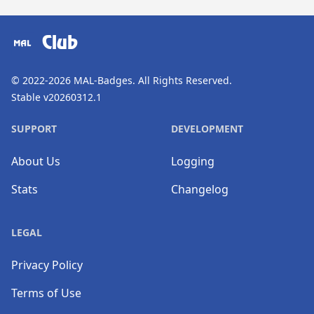
​⠀
Club
© 2022-2026
MAL-Badges
. All Rights Reserved.
Stable v20260312.1
SUPPORT
DEVELOPMENT
About Us
Logging
Stats
Changelog
LEGAL
Privacy Policy
Terms of Use