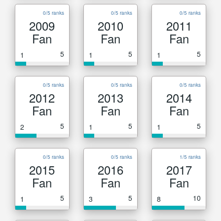
0/5 ranks
0/5 ranks
0/5 ranks
2009
2010
2011
Fan
Fan
Fan
5
5
5
1
1
1
0/5 ranks
0/5 ranks
0/5 ranks
2012
2013
2014
Fan
Fan
Fan
5
5
5
2
1
1
0/5 ranks
0/5 ranks
1/5 ranks
2015
2016
2017
Fan
Fan
Fan
5
5
10
1
3
8