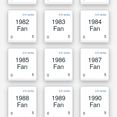
0/5 ranks
0/5 ranks
0/5 ranks
1982
1983
1984
Fan
Fan
Fan
5
5
5
0
0
0
0/5 ranks
0/5 ranks
0/5 ranks
1985
1986
1987
Fan
Fan
Fan
5
5
5
0
0
0
0/5 ranks
0/5 ranks
0/5 ranks
1988
1989
1990
Fan
Fan
Fan
5
5
5
0
0
0