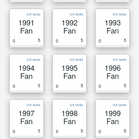
0/5 ranks
0/5 ranks
0/5 ranks
1991
1992
1993
Fan
Fan
Fan
5
5
5
0
0
0
0/5 ranks
0/5 ranks
0/5 ranks
1994
1995
1996
Fan
Fan
Fan
5
5
5
0
0
0
0/5 ranks
0/5 ranks
0/5 ranks
1997
1998
1999
Fan
Fan
Fan
5
5
5
0
0
0