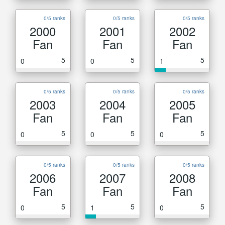
0/5 ranks
0/5 ranks
0/5 ranks
2000
2001
2002
Fan
Fan
Fan
5
5
5
0
0
1
0/5 ranks
0/5 ranks
0/5 ranks
2003
2004
2005
Fan
Fan
Fan
5
5
5
0
0
0
0/5 ranks
0/5 ranks
0/5 ranks
2006
2007
2008
Fan
Fan
Fan
5
5
5
0
1
0