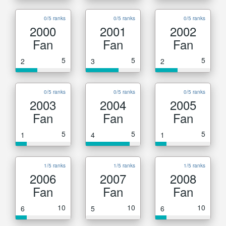
0/5 ranks
0/5 ranks
0/5 ranks
2000
2001
2002
Fan
Fan
Fan
5
5
5
2
3
2
0/5 ranks
0/5 ranks
0/5 ranks
2003
2004
2005
Fan
Fan
Fan
5
5
5
1
4
1
1/5 ranks
1/5 ranks
1/5 ranks
2006
2007
2008
Fan
Fan
Fan
10
10
10
6
5
6