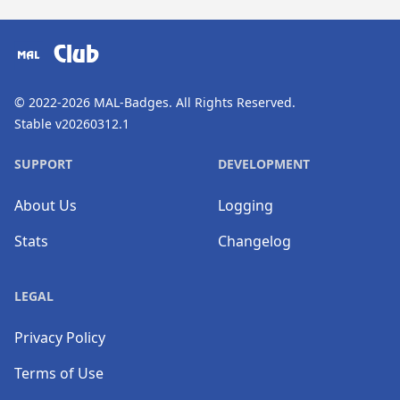
​⠀
Club
© 2022-2026
MAL-Badges
. All Rights Reserved.
Stable v20260312.1
SUPPORT
DEVELOPMENT
About Us
Logging
Stats
Changelog
LEGAL
Privacy Policy
Terms of Use