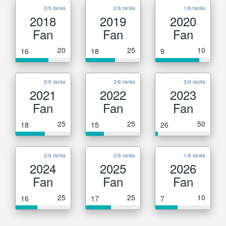
2/5 ranks
2/6 ranks
1/6 ranks
2018
2019
2020
Fan
Fan
Fan
20
25
10
16
18
9
2/6 ranks
2/6 ranks
3/6 ranks
2021
2022
2023
Fan
Fan
Fan
25
25
50
18
15
26
2/6 ranks
2/6 ranks
1/6 ranks
2024
2025
2026
Fan
Fan
Fan
25
25
10
16
17
7