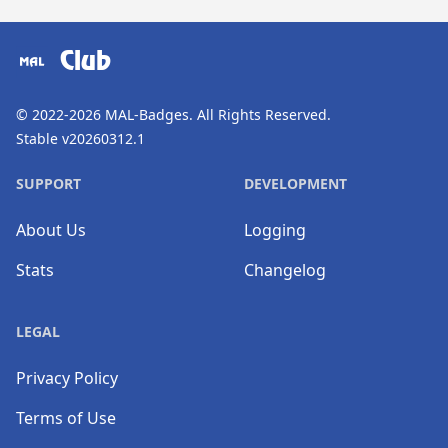
​⠀
Club
© 2022-2026
MAL-Badges
. All Rights Reserved.
Stable v20260312.1
SUPPORT
DEVELOPMENT
About Us
Logging
Stats
Changelog
LEGAL
Privacy Policy
Terms of Use