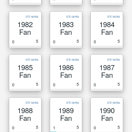
0/5 ranks
0/5 ranks
0/5 ranks
1982
1983
1984
Fan
Fan
Fan
5
5
5
0
0
0
0/5 ranks
0/5 ranks
0/5 ranks
1985
1986
1987
Fan
Fan
Fan
5
5
5
0
0
0
0/5 ranks
0/5 ranks
0/5 ranks
1988
1989
1990
Fan
Fan
Fan
5
5
5
0
1
0