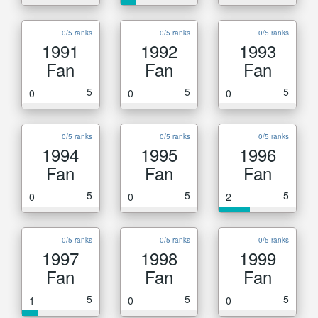
0/5 ranks
0/5 ranks
0/5 ranks
1991
1992
1993
Fan
Fan
Fan
5
5
5
0
0
0
0/5 ranks
0/5 ranks
0/5 ranks
1994
1995
1996
Fan
Fan
Fan
5
5
5
0
0
2
0/5 ranks
0/5 ranks
0/5 ranks
1997
1998
1999
Fan
Fan
Fan
5
5
5
1
0
0