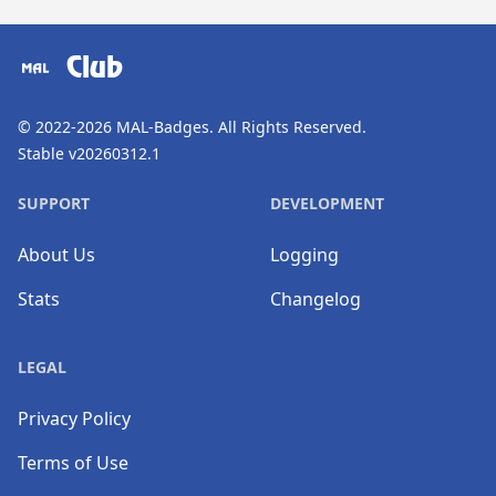
​⠀
Club
© 2022-2026
MAL-Badges
. All Rights Reserved.
Stable v20260312.1
SUPPORT
DEVELOPMENT
About Us
Logging
Stats
Changelog
LEGAL
Privacy Policy
Terms of Use