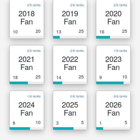
2/5 ranks
2/6 ranks
2/6 ranks
2018
2019
2020
Fan
Fan
Fan
20
25
25
10
13
16
2/6 ranks
2/6 ranks
1/6 ranks
2021
2022
2023
Fan
Fan
Fan
25
25
10
18
14
9
1/6 ranks
0/6 ranks
0/6 ranks
2024
2025
2026
Fan
Fan
Fan
10
5
5
8
3
1