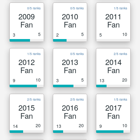
0/5 ranks
0/5 ranks
1/5 ranks
2009
2010
2011
Fan
Fan
Fan
5
5
10
3
2
5
1/5 ranks
0/5 ranks
2/5 ranks
2012
2013
2014
Fan
Fan
Fan
10
5
20
9
3
13
2/5 ranks
2/5 ranks
1/5 ranks
2015
2016
2017
Fan
Fan
Fan
20
20
10
14
13
9