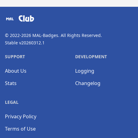
​⠀
Club
© 2022-2026
MAL-Badges
. All Rights Reserved.
Stable v20260312.1
SUPPORT
DEVELOPMENT
About Us
Logging
Stats
Changelog
LEGAL
Privacy Policy
Terms of Use