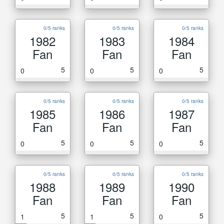
0/5 ranks
0/5 ranks
0/5 ranks
1982
1983
1984
Fan
Fan
Fan
5
5
5
0
0
0
0/5 ranks
0/5 ranks
0/5 ranks
1985
1986
1987
Fan
Fan
Fan
5
5
5
0
0
0
0/5 ranks
0/5 ranks
0/5 ranks
1988
1989
1990
Fan
Fan
Fan
5
5
5
1
1
0