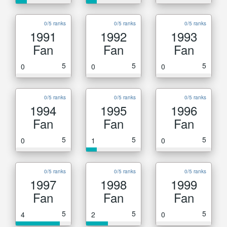
0/5 ranks
0/5 ranks
0/5 ranks
1991
1992
1993
Fan
Fan
Fan
5
5
5
0
0
0
0/5 ranks
0/5 ranks
0/5 ranks
1994
1995
1996
Fan
Fan
Fan
5
5
5
0
1
0
0/5 ranks
0/5 ranks
0/5 ranks
1997
1998
1999
Fan
Fan
Fan
5
5
5
4
2
0