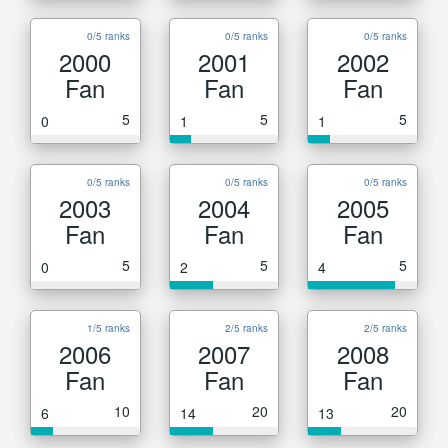
0/5 ranks
0/5 ranks
0/5 ranks
2000
2001
2002
Fan
Fan
Fan
5
5
5
0
1
1
0/5 ranks
0/5 ranks
0/5 ranks
2003
2004
2005
Fan
Fan
Fan
5
5
5
0
2
4
1/5 ranks
2/5 ranks
2/5 ranks
2006
2007
2008
Fan
Fan
Fan
10
20
20
6
14
13