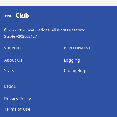
​⠀
Club
© 2022-2026
MAL-Badges
. All Rights Reserved.
Stable v20260312.1
SUPPORT
DEVELOPMENT
About Us
Logging
Stats
Changelog
LEGAL
Privacy Policy
Terms of Use