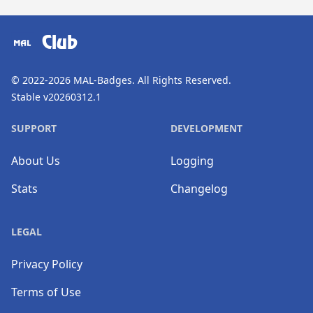
​⠀
Club
© 2022-2026
MAL-Badges
. All Rights Reserved.
Stable v20260312.1
SUPPORT
DEVELOPMENT
About Us
Logging
Stats
Changelog
LEGAL
Privacy Policy
Terms of Use