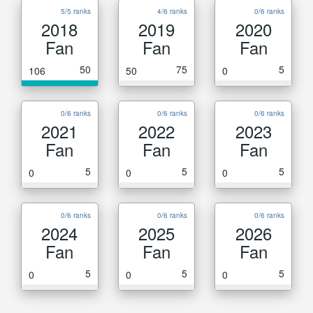
5/5 ranks
4/6 ranks
0/6 ranks
2018
2019
2020
Fan
Fan
Fan
50
75
5
106
50
0
0/6 ranks
0/6 ranks
0/6 ranks
2021
2022
2023
Fan
Fan
Fan
5
5
5
0
0
0
0/6 ranks
0/6 ranks
0/6 ranks
2024
2025
2026
Fan
Fan
Fan
5
5
5
0
0
0