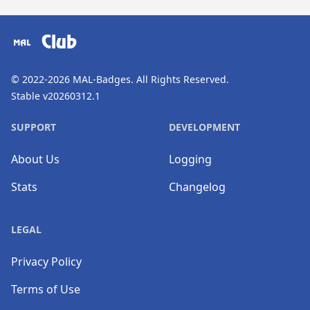
​⠀
Club
© 2022-2026
MAL-Badges
. All Rights Reserved.
Stable v20260312.1
SUPPORT
DEVELOPMENT
About Us
Logging
Stats
Changelog
LEGAL
Privacy Policy
Terms of Use