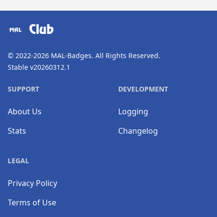
​⠀
Club
© 2022-2026
MAL-Badges
. All Rights Reserved.
Stable v20260312.1
SUPPORT
DEVELOPMENT
About Us
Logging
Stats
Changelog
LEGAL
Privacy Policy
Terms of Use