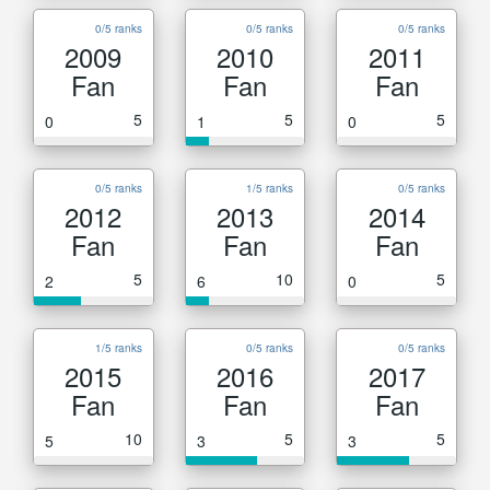
0/5 ranks
0/5 ranks
0/5 ranks
2009
2010
2011
Fan
Fan
Fan
5
5
5
0
1
0
0/5 ranks
1/5 ranks
0/5 ranks
2012
2013
2014
Fan
Fan
Fan
5
10
5
2
6
0
1/5 ranks
0/5 ranks
0/5 ranks
2015
2016
2017
Fan
Fan
Fan
10
5
5
5
3
3