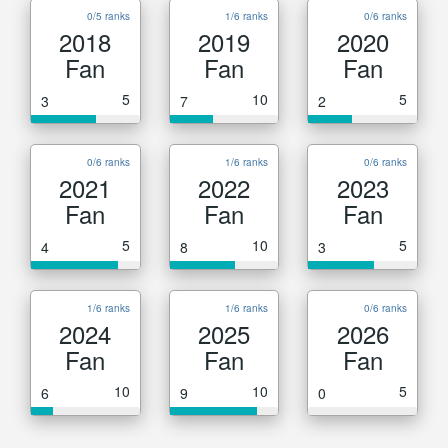
0/5 ranks
1/6 ranks
0/6 ranks
2018
2019
2020
Fan
Fan
Fan
5
10
5
3
7
2
0/6 ranks
1/6 ranks
0/6 ranks
2021
2022
2023
Fan
Fan
Fan
5
10
5
4
8
3
1/6 ranks
1/6 ranks
0/6 ranks
2024
2025
2026
Fan
Fan
Fan
10
10
5
6
9
0