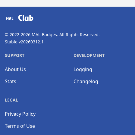
​⠀
Club
© 2022-2026
MAL-Badges
. All Rights Reserved.
Stable v20260312.1
SUPPORT
DEVELOPMENT
About Us
Logging
Stats
Changelog
LEGAL
Privacy Policy
Terms of Use