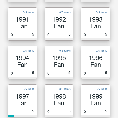
0/5 ranks
0/5 ranks
0/5 ranks
1991
1992
1993
Fan
Fan
Fan
5
5
5
0
0
0
0/5 ranks
0/5 ranks
0/5 ranks
1994
1995
1996
Fan
Fan
Fan
5
5
5
0
0
0
0/5 ranks
0/5 ranks
0/5 ranks
1997
1998
1999
Fan
Fan
Fan
5
5
5
1
0
0