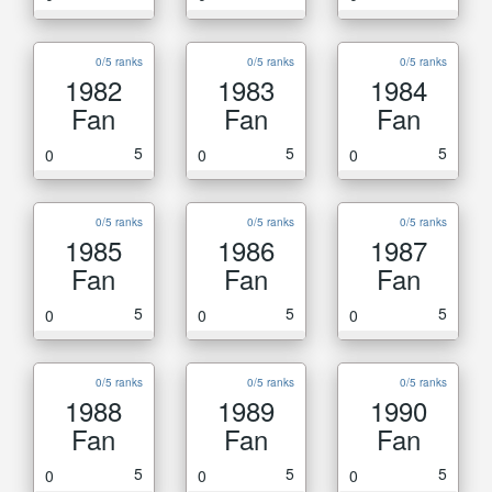
0/5 ranks
0/5 ranks
0/5 ranks
1982
1983
1984
Fan
Fan
Fan
5
5
5
0
0
0
0/5 ranks
0/5 ranks
0/5 ranks
1985
1986
1987
Fan
Fan
Fan
5
5
5
0
0
0
0/5 ranks
0/5 ranks
0/5 ranks
1988
1989
1990
Fan
Fan
Fan
5
5
5
0
0
0