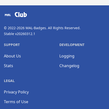
​⠀
Club
© 2022-2026
MAL-Badges
. All Rights Reserved.
Stable v20260312.1
SUPPORT
DEVELOPMENT
About Us
Logging
Stats
Changelog
LEGAL
Privacy Policy
Terms of Use