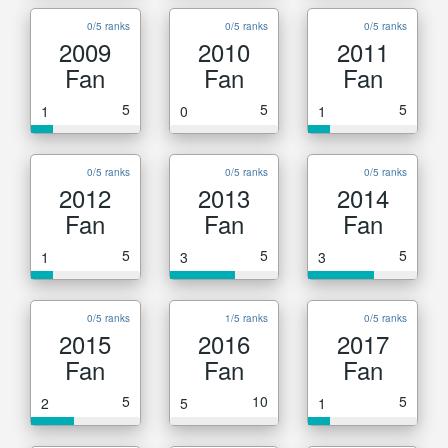
0/5 ranks
0/5 ranks
0/5 ranks
2009
2010
2011
Fan
Fan
Fan
5
5
5
1
0
1
0/5 ranks
0/5 ranks
0/5 ranks
2012
2013
2014
Fan
Fan
Fan
5
5
5
1
3
3
0/5 ranks
1/5 ranks
0/5 ranks
2015
2016
2017
Fan
Fan
Fan
5
10
5
2
5
1