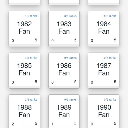
0/5 ranks
0/5 ranks
0/5 ranks
1982
1983
1984
Fan
Fan
Fan
5
5
5
0
0
0
0/5 ranks
0/5 ranks
0/5 ranks
1985
1986
1987
Fan
Fan
Fan
5
5
5
0
0
0
0/5 ranks
0/5 ranks
0/5 ranks
1988
1989
1990
Fan
Fan
Fan
5
5
5
2
1
0