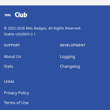
​⠀
Club
© 2022-2026
MAL-Badges
. All Rights Reserved.
Stable v20260312.1
SUPPORT
DEVELOPMENT
About Us
Logging
Stats
Changelog
LEGAL
Privacy Policy
Terms of Use