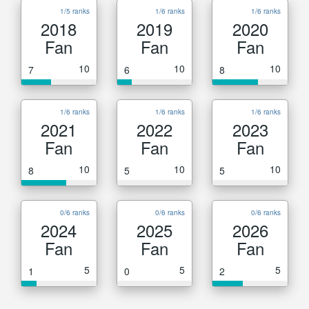
1/5 ranks
1/6 ranks
1/6 ranks
2018
2019
2020
Fan
Fan
Fan
10
10
10
7
6
8
1/6 ranks
1/6 ranks
1/6 ranks
2021
2022
2023
Fan
Fan
Fan
10
10
10
8
5
5
0/6 ranks
0/6 ranks
0/6 ranks
2024
2025
2026
Fan
Fan
Fan
5
5
5
1
0
2