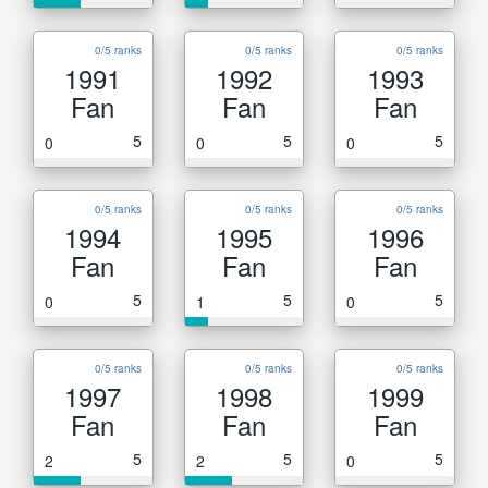
0/5 ranks
0/5 ranks
0/5 ranks
1991
1992
1993
Fan
Fan
Fan
5
5
5
0
0
0
0/5 ranks
0/5 ranks
0/5 ranks
1994
1995
1996
Fan
Fan
Fan
5
5
5
0
1
0
0/5 ranks
0/5 ranks
0/5 ranks
1997
1998
1999
Fan
Fan
Fan
5
5
5
2
2
0