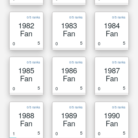
0/5 ranks
0/5 ranks
0/5 ranks
1982
1983
1984
Fan
Fan
Fan
5
5
5
0
0
0
0/5 ranks
0/5 ranks
0/5 ranks
1985
1986
1987
Fan
Fan
Fan
5
5
5
0
0
0
0/5 ranks
0/5 ranks
0/5 ranks
1988
1989
1990
Fan
Fan
Fan
5
5
5
1
0
0