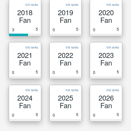
0/5 ranks
0/6 ranks
0/6 ranks
2018
2019
2020
Fan
Fan
Fan
5
5
5
3
0
0
0/6 ranks
0/6 ranks
0/6 ranks
2021
2022
2023
Fan
Fan
Fan
5
5
5
0
0
0
0/6 ranks
0/6 ranks
0/6 ranks
2024
2025
2026
Fan
Fan
Fan
5
5
5
0
0
0