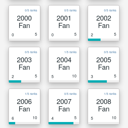
0/5 ranks
0/5 ranks
0/5 ranks
2000
2001
2002
Fan
Fan
Fan
5
5
5
0
0
2
0/5 ranks
1/5 ranks
0/5 ranks
2003
2004
2005
Fan
Fan
Fan
5
10
5
2
5
3
1/5 ranks
0/5 ranks
1/5 ranks
2006
2007
2008
Fan
Fan
Fan
10
5
10
6
4
5