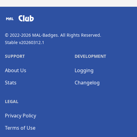
​⠀
Club
© 2022-2026
MAL-Badges
. All Rights Reserved.
Stable v20260312.1
SUPPORT
DEVELOPMENT
About Us
Logging
Stats
Changelog
LEGAL
Privacy Policy
Terms of Use