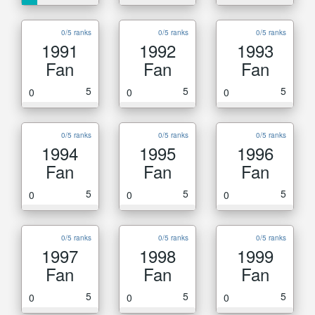
0/5 ranks
0/5 ranks
0/5 ranks
1991
1992
1993
Fan
Fan
Fan
5
5
5
0
0
0
0/5 ranks
0/5 ranks
0/5 ranks
1994
1995
1996
Fan
Fan
Fan
5
5
5
0
0
0
0/5 ranks
0/5 ranks
0/5 ranks
1997
1998
1999
Fan
Fan
Fan
5
5
5
0
0
0