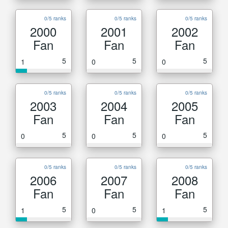
0/5 ranks
0/5 ranks
0/5 ranks
2000
2001
2002
Fan
Fan
Fan
5
5
5
1
0
0
0/5 ranks
0/5 ranks
0/5 ranks
2003
2004
2005
Fan
Fan
Fan
5
5
5
0
0
0
0/5 ranks
0/5 ranks
0/5 ranks
2006
2007
2008
Fan
Fan
Fan
5
5
5
1
0
1