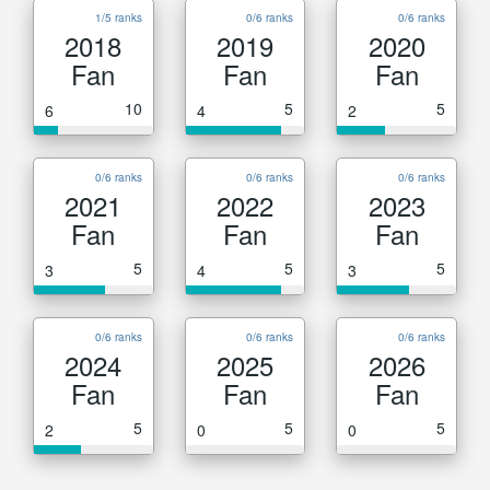
1/5 ranks
0/6 ranks
0/6 ranks
2018
2019
2020
Fan
Fan
Fan
10
5
5
6
4
2
0/6 ranks
0/6 ranks
0/6 ranks
2021
2022
2023
Fan
Fan
Fan
5
5
5
3
4
3
0/6 ranks
0/6 ranks
0/6 ranks
2024
2025
2026
Fan
Fan
Fan
5
5
5
2
0
0