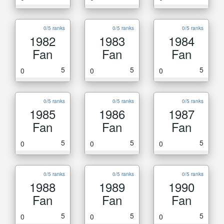
0/5 ranks
0/5 ranks
0/5 ranks
1982
1983
1984
Fan
Fan
Fan
5
5
5
0
0
0
0/5 ranks
0/5 ranks
0/5 ranks
1985
1986
1987
Fan
Fan
Fan
5
5
5
0
0
0
0/5 ranks
0/5 ranks
0/5 ranks
1988
1989
1990
Fan
Fan
Fan
5
5
5
0
0
0