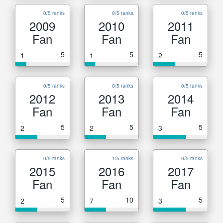
0/5 ranks
0/5 ranks
0/5 ranks
2009
2010
2011
Fan
Fan
Fan
5
5
5
1
1
2
0/5 ranks
0/5 ranks
0/5 ranks
2012
2013
2014
Fan
Fan
Fan
5
5
5
2
2
3
0/5 ranks
1/5 ranks
0/5 ranks
2015
2016
2017
Fan
Fan
Fan
5
10
5
2
7
3