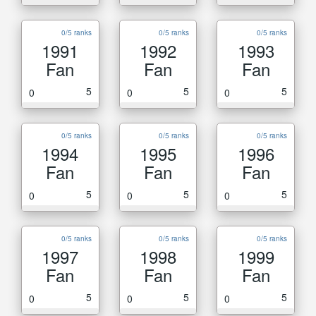
0/5 ranks
0/5 ranks
0/5 ranks
1991
1992
1993
Fan
Fan
Fan
5
5
5
0
0
0
0/5 ranks
0/5 ranks
0/5 ranks
1994
1995
1996
Fan
Fan
Fan
5
5
5
0
0
0
0/5 ranks
0/5 ranks
0/5 ranks
1997
1998
1999
Fan
Fan
Fan
5
5
5
0
0
0