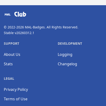
​⠀
Club
© 2022-2026
MAL-Badges
. All Rights Reserved.
Stable v20260312.1
SUPPORT
DEVELOPMENT
About Us
Logging
Stats
Changelog
LEGAL
Privacy Policy
Terms of Use