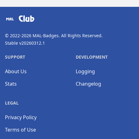
​⠀
Club
© 2022-2026
MAL-Badges
. All Rights Reserved.
Stable v20260312.1
SUPPORT
DEVELOPMENT
About Us
Logging
Stats
Changelog
LEGAL
Privacy Policy
Terms of Use