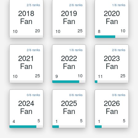
2/5 ranks
2/6 ranks
1/6 ranks
2018
2019
2020
Fan
Fan
Fan
20
25
10
10
10
8
2/6 ranks
1/6 ranks
2/6 ranks
2021
2022
2023
Fan
Fan
Fan
25
10
25
10
9
11
0/6 ranks
0/6 ranks
0/6 ranks
2024
2025
2026
Fan
Fan
Fan
5
5
5
4
1
1