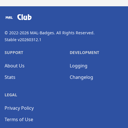
​⠀
Club
© 2022-2026
MAL-Badges
. All Rights Reserved.
Stable v20260312.1
SUPPORT
DEVELOPMENT
About Us
Logging
Stats
Changelog
LEGAL
Privacy Policy
Terms of Use