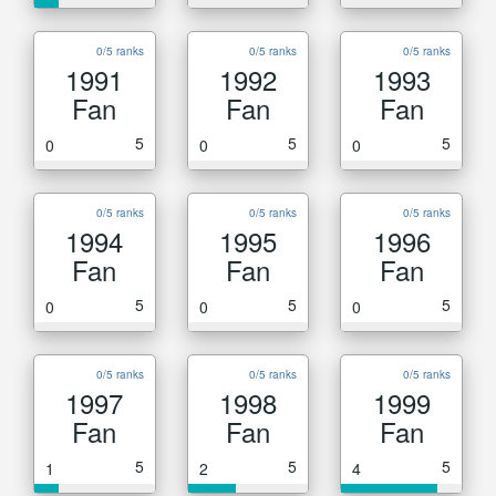
0/5 ranks
0/5 ranks
0/5 ranks
1991
1992
1993
Fan
Fan
Fan
5
5
5
0
0
0
0/5 ranks
0/5 ranks
0/5 ranks
1994
1995
1996
Fan
Fan
Fan
5
5
5
0
0
0
0/5 ranks
0/5 ranks
0/5 ranks
1997
1998
1999
Fan
Fan
Fan
5
5
5
1
2
4