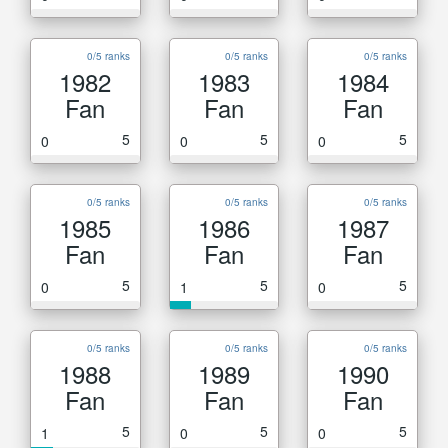
0/5 ranks
0/5 ranks
0/5 ranks
1982
1983
1984
Fan
Fan
Fan
5
5
5
0
0
0
0/5 ranks
0/5 ranks
0/5 ranks
1985
1986
1987
Fan
Fan
Fan
5
5
5
0
1
0
0/5 ranks
0/5 ranks
0/5 ranks
1988
1989
1990
Fan
Fan
Fan
5
5
5
1
0
0