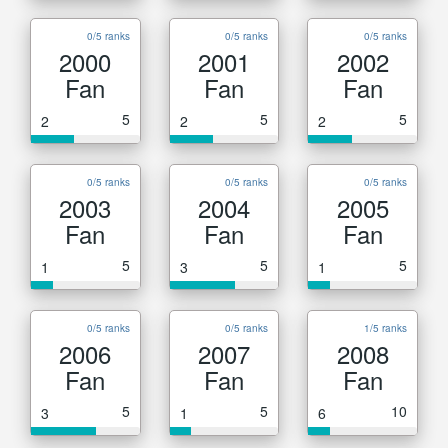
0/5 ranks
0/5 ranks
0/5 ranks
2000
2001
2002
Fan
Fan
Fan
5
5
5
2
2
2
0/5 ranks
0/5 ranks
0/5 ranks
2003
2004
2005
Fan
Fan
Fan
5
5
5
1
3
1
0/5 ranks
0/5 ranks
1/5 ranks
2006
2007
2008
Fan
Fan
Fan
5
5
10
3
1
6