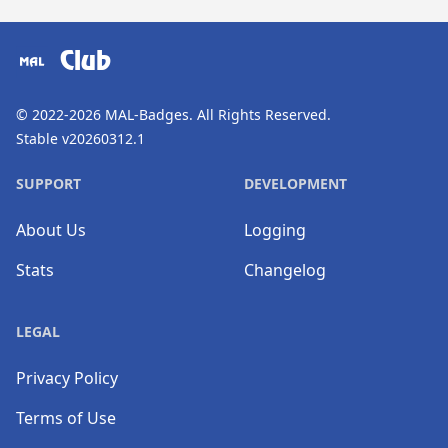
​⠀
Club
© 2022-2026
MAL-Badges
. All Rights Reserved.
Stable v20260312.1
SUPPORT
DEVELOPMENT
About Us
Logging
Stats
Changelog
LEGAL
Privacy Policy
Terms of Use