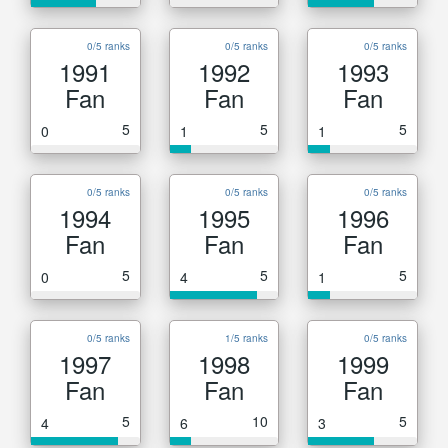
0/5 ranks
0/5 ranks
0/5 ranks
1991
1992
1993
Fan
Fan
Fan
5
5
5
0
1
1
0/5 ranks
0/5 ranks
0/5 ranks
1994
1995
1996
Fan
Fan
Fan
5
5
5
0
4
1
0/5 ranks
1/5 ranks
0/5 ranks
1997
1998
1999
Fan
Fan
Fan
5
10
5
4
6
3