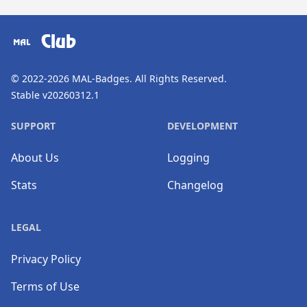
​⠀
Club
© 2022-2026
MAL-Badges
. All Rights Reserved.
Stable v20260312.1
SUPPORT
DEVELOPMENT
About Us
Logging
Stats
Changelog
LEGAL
Privacy Policy
Terms of Use