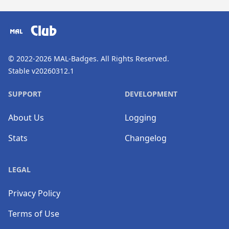
​⠀
Club
© 2022-2026
MAL-Badges
. All Rights Reserved.
Stable v20260312.1
SUPPORT
DEVELOPMENT
About Us
Logging
Stats
Changelog
LEGAL
Privacy Policy
Terms of Use