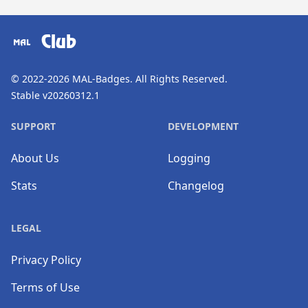
​⠀
Club
© 2022-2026
MAL-Badges
. All Rights Reserved.
Stable v20260312.1
SUPPORT
DEVELOPMENT
About Us
Logging
Stats
Changelog
LEGAL
Privacy Policy
Terms of Use