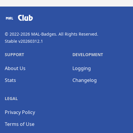
​⠀
Club
© 2022-2026
MAL-Badges
. All Rights Reserved.
Stable v20260312.1
SUPPORT
DEVELOPMENT
About Us
Logging
Stats
Changelog
LEGAL
Privacy Policy
Terms of Use