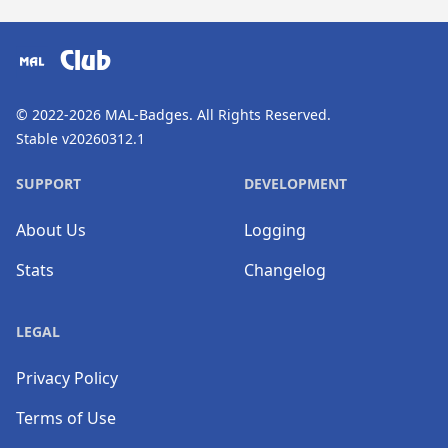
​⠀
Club
© 2022-2026
MAL-Badges
. All Rights Reserved.
Stable v20260312.1
SUPPORT
DEVELOPMENT
About Us
Logging
Stats
Changelog
LEGAL
Privacy Policy
Terms of Use