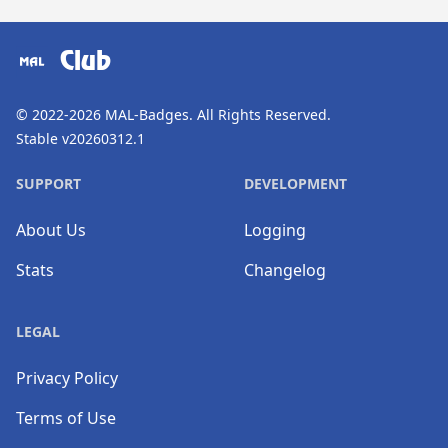
​⠀
Club
© 2022-2026
MAL-Badges
. All Rights Reserved.
Stable v20260312.1
SUPPORT
DEVELOPMENT
About Us
Logging
Stats
Changelog
LEGAL
Privacy Policy
Terms of Use