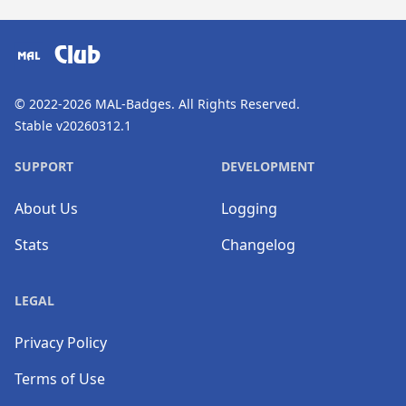
​⠀
Club
© 2022-2026
MAL-Badges
. All Rights Reserved.
Stable v20260312.1
SUPPORT
DEVELOPMENT
About Us
Logging
Stats
Changelog
LEGAL
Privacy Policy
Terms of Use