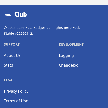
​⠀
Club
© 2022-2026
MAL-Badges
. All Rights Reserved.
Stable v20260312.1
SUPPORT
DEVELOPMENT
About Us
Logging
Stats
Changelog
LEGAL
Privacy Policy
Terms of Use