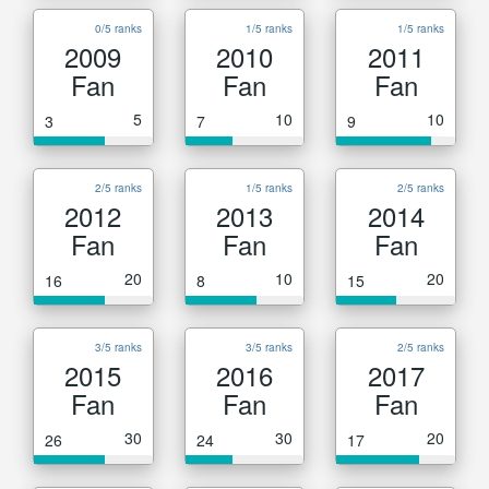
0/5 ranks
1/5 ranks
1/5 ranks
2009
2010
2011
Fan
Fan
Fan
5
10
10
3
7
9
2/5 ranks
1/5 ranks
2/5 ranks
2012
2013
2014
Fan
Fan
Fan
20
10
20
16
8
15
3/5 ranks
3/5 ranks
2/5 ranks
2015
2016
2017
Fan
Fan
Fan
30
30
20
26
24
17