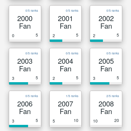
0/5 ranks
0/5 ranks
0/5 ranks
2000
2001
2002
Fan
Fan
Fan
5
5
5
0
2
2
0/5 ranks
0/5 ranks
0/5 ranks
2003
2004
2005
Fan
Fan
Fan
5
5
5
3
2
3
0/5 ranks
1/5 ranks
2/5 ranks
2006
2007
2008
Fan
Fan
Fan
5
10
20
3
5
10