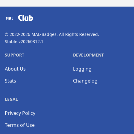
​⠀
Club
© 2022-2026
MAL-Badges
. All Rights Reserved.
Stable v20260312.1
SUPPORT
DEVELOPMENT
About Us
Logging
Stats
Changelog
LEGAL
Privacy Policy
Terms of Use