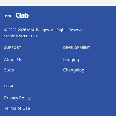
​⠀
Club
© 2022-2026
MAL-Badges
. All Rights Reserved.
Stable v20260312.1
SUPPORT
DEVELOPMENT
About Us
Logging
Stats
Changelog
LEGAL
Privacy Policy
Terms of Use