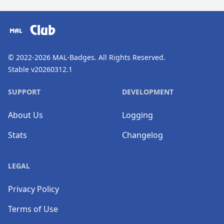
​⠀
Club
© 2022-2026
MAL-Badges
. All Rights Reserved.
Stable v20260312.1
SUPPORT
DEVELOPMENT
About Us
Logging
Stats
Changelog
LEGAL
Privacy Policy
Terms of Use