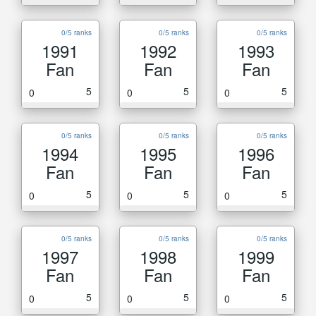
0/5 ranks
0/5 ranks
0/5 ranks
1991
1992
1993
Fan
Fan
Fan
5
5
5
0
0
0
0/5 ranks
0/5 ranks
0/5 ranks
1994
1995
1996
Fan
Fan
Fan
5
5
5
0
0
0
0/5 ranks
0/5 ranks
0/5 ranks
1997
1998
1999
Fan
Fan
Fan
5
5
5
0
0
0