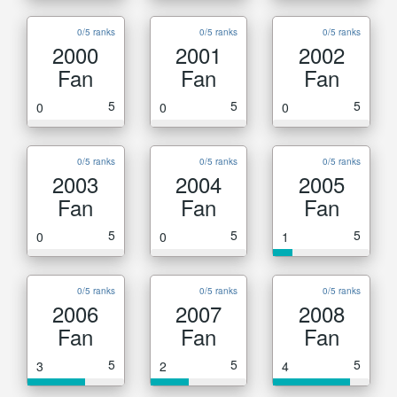
0/5 ranks
0/5 ranks
0/5 ranks
2000
2001
2002
Fan
Fan
Fan
5
5
5
0
0
0
0/5 ranks
0/5 ranks
0/5 ranks
2003
2004
2005
Fan
Fan
Fan
5
5
5
0
0
1
0/5 ranks
0/5 ranks
0/5 ranks
2006
2007
2008
Fan
Fan
Fan
5
5
5
3
2
4