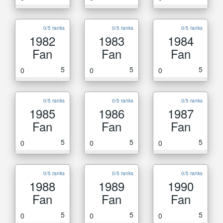
0/5 ranks
0/5 ranks
0/5 ranks
1982
1983
1984
Fan
Fan
Fan
5
5
5
0
0
0
0/5 ranks
0/5 ranks
0/5 ranks
1985
1986
1987
Fan
Fan
Fan
5
5
5
0
0
0
0/5 ranks
0/5 ranks
0/5 ranks
1988
1989
1990
Fan
Fan
Fan
5
5
5
0
0
0