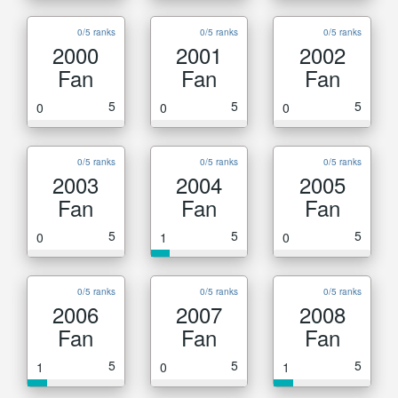
0/5 ranks
0/5 ranks
0/5 ranks
2000
2001
2002
Fan
Fan
Fan
5
5
5
0
0
0
0/5 ranks
0/5 ranks
0/5 ranks
2003
2004
2005
Fan
Fan
Fan
5
5
5
0
1
0
0/5 ranks
0/5 ranks
0/5 ranks
2006
2007
2008
Fan
Fan
Fan
5
5
5
1
0
1