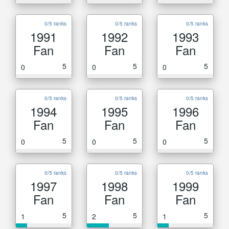
0/5 ranks
0/5 ranks
0/5 ranks
1991
1992
1993
Fan
Fan
Fan
5
5
5
0
0
0
0/5 ranks
0/5 ranks
0/5 ranks
1994
1995
1996
Fan
Fan
Fan
5
5
5
0
0
0
0/5 ranks
0/5 ranks
0/5 ranks
1997
1998
1999
Fan
Fan
Fan
5
5
5
1
2
1