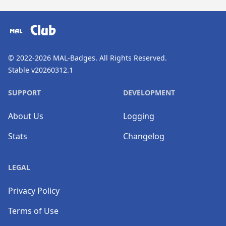
​⠀
Club
© 2022-2026
MAL-Badges
. All Rights Reserved.
Stable v20260312.1
SUPPORT
DEVELOPMENT
About Us
Logging
Stats
Changelog
LEGAL
Privacy Policy
Terms of Use