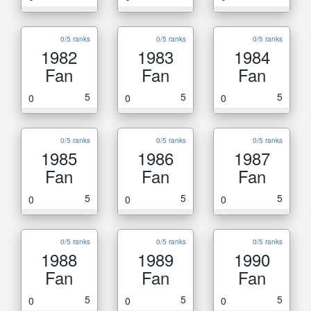
0/5 ranks
0/5 ranks
0/5 ranks
1982
1983
1984
Fan
Fan
Fan
5
5
5
0
0
0
0/5 ranks
0/5 ranks
0/5 ranks
1985
1986
1987
Fan
Fan
Fan
5
5
5
0
0
0
0/5 ranks
0/5 ranks
0/5 ranks
1988
1989
1990
Fan
Fan
Fan
5
5
5
0
0
0