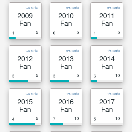
0/5 ranks
0/5 ranks
0/5 ranks
2009
2010
2011
Fan
Fan
Fan
5
5
5
1
0
1
0/5 ranks
0/5 ranks
1/5 ranks
2012
2013
2014
Fan
Fan
Fan
5
5
10
3
3
6
0/5 ranks
1/5 ranks
1/5 ranks
2015
2016
2017
Fan
Fan
Fan
5
10
10
4
7
5