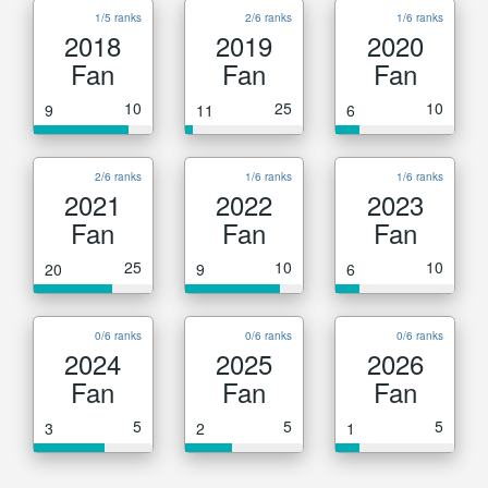
1/5 ranks
2/6 ranks
1/6 ranks
2018
2019
2020
Fan
Fan
Fan
10
25
10
9
11
6
2/6 ranks
1/6 ranks
1/6 ranks
2021
2022
2023
Fan
Fan
Fan
25
10
10
20
9
6
0/6 ranks
0/6 ranks
0/6 ranks
2024
2025
2026
Fan
Fan
Fan
5
5
5
3
2
1