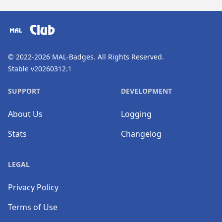
​⠀
Club
© 2022-2026
MAL-Badges
. All Rights Reserved.
Stable v20260312.1
SUPPORT
DEVELOPMENT
About Us
Logging
Stats
Changelog
LEGAL
Privacy Policy
Terms of Use