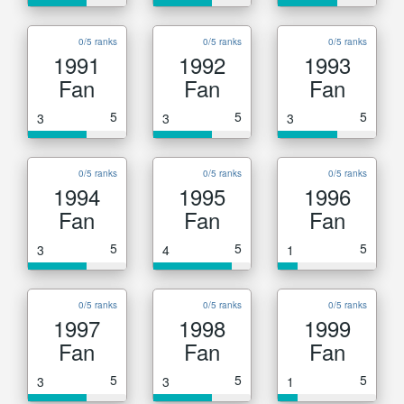
0/5 ranks
0/5 ranks
0/5 ranks
1991
1992
1993
Fan
Fan
Fan
5
5
5
3
3
3
0/5 ranks
0/5 ranks
0/5 ranks
1994
1995
1996
Fan
Fan
Fan
5
5
5
3
4
1
0/5 ranks
0/5 ranks
0/5 ranks
1997
1998
1999
Fan
Fan
Fan
5
5
5
3
3
1