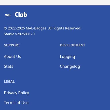
​⠀
Club
© 2022-2026
MAL-Badges
. All Rights Reserved.
Stable v20260312.1
SUPPORT
DEVELOPMENT
About Us
Logging
Stats
Changelog
LEGAL
Privacy Policy
Terms of Use