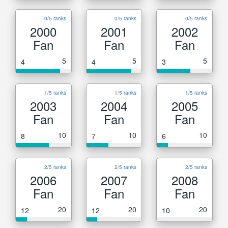
0/5 ranks
0/5 ranks
0/5 ranks
2000
2001
2002
Fan
Fan
Fan
5
5
5
4
4
3
1/5 ranks
1/5 ranks
1/5 ranks
2003
2004
2005
Fan
Fan
Fan
10
10
10
8
7
6
2/5 ranks
2/5 ranks
2/5 ranks
2006
2007
2008
Fan
Fan
Fan
20
20
20
12
12
10