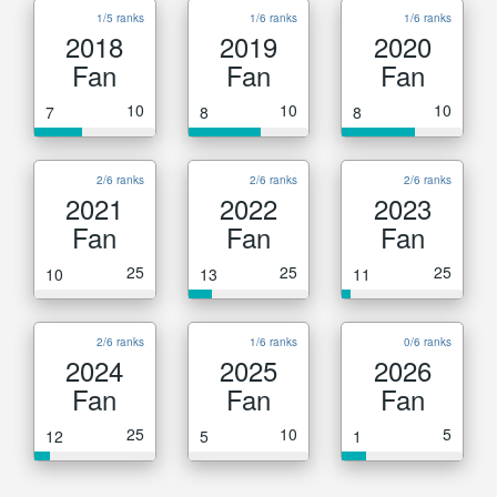
1/5 ranks
1/6 ranks
1/6 ranks
2018
2019
2020
Fan
Fan
Fan
10
10
10
7
8
8
2/6 ranks
2/6 ranks
2/6 ranks
2021
2022
2023
Fan
Fan
Fan
25
25
25
10
13
11
2/6 ranks
1/6 ranks
0/6 ranks
2024
2025
2026
Fan
Fan
Fan
25
10
5
12
5
1