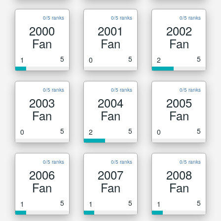
0/5 ranks
0/5 ranks
0/5 ranks
2000
2001
2002
Fan
Fan
Fan
5
5
5
1
0
2
0/5 ranks
0/5 ranks
0/5 ranks
2003
2004
2005
Fan
Fan
Fan
5
5
5
0
2
0
0/5 ranks
0/5 ranks
0/5 ranks
2006
2007
2008
Fan
Fan
Fan
5
5
5
1
1
1