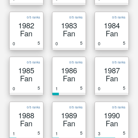
0/5 ranks
0/5 ranks
0/5 ranks
1982
1983
1984
Fan
Fan
Fan
5
5
5
0
0
0
0/5 ranks
0/5 ranks
0/5 ranks
1985
1986
1987
Fan
Fan
Fan
5
5
5
0
1
0
0/5 ranks
0/5 ranks
0/5 ranks
1988
1989
1990
Fan
Fan
Fan
5
5
5
1
1
3