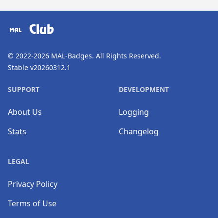
​⠀
Club
© 2022-2026
MAL-Badges
. All Rights Reserved.
Stable v20260312.1
SUPPORT
DEVELOPMENT
About Us
Logging
Stats
Changelog
LEGAL
Privacy Policy
Terms of Use